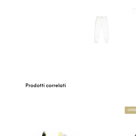
Prodotti correlati
OFFE