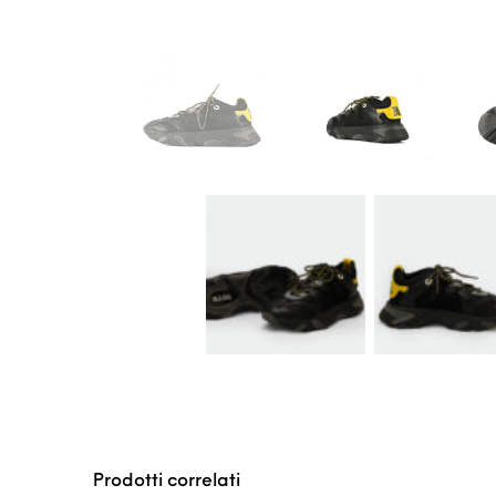
Prodotti correlati