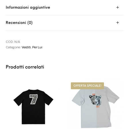
Informazioni aggiuntive
Recensioni (0)
COD:
N/A
Categorie:
Vestiti
,
Per Lui
Prodotti correlati
OFFERTA SPECIALE!