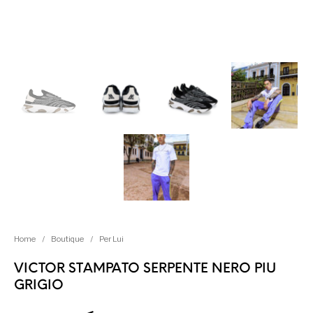
Home
/
Boutique
/
Per Lui
VICTOR STAMPATO SERPENTE NERO PIU
GRIGIO