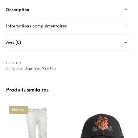
Description
Informations complémentaires
Avis (0)
UGS :
ND
Catégories :
Sneakers
,
Pour Elle
Produits similaires
PROMO!